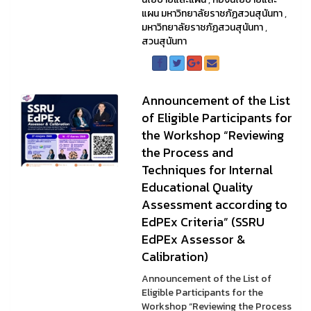
แผน มหาวิทยาลัยราชภัฏสวนสุนันทา
,
มหาวิทยาลัยราชภัฏสวนสุนันทา
,
สวนสุนันทา
Announcement of the List
of Eligible Participants for
the Workshop “Reviewing
the Process and
Techniques for Internal
Educational Quality
Assessment according to
EdPEx Criteria” (SSRU
EdPEx Assessor &
Calibration)
Announcement of the List of
Eligible Participants for the
Workshop “Reviewing the Process