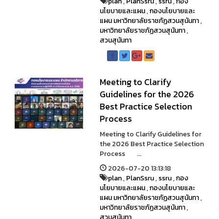
plan
,
PlanSsru
,
ssru
,
กอง
นโยบายและแผน
,
กองนโยบายและ
แผน มหาวิทยาลัยราชภัฏสวนสุนันทา
,
มหาวิทยาลัยราชภัฏสวนสุนันทา
,
สวนสุนันทา
Meeting to Clarify
Guidelines for the 2026
Best Practice Selection
Process
Meeting to Clarify Guidelines for
the 2026 Best Practice Selection
Process ...
2026-07-20 13:13:18
plan
,
PlanSsru
,
ssru
,
กอง
นโยบายและแผน
,
กองนโยบายและ
แผน มหาวิทยาลัยราชภัฏสวนสุนันทา
,
มหาวิทยาลัยราชภัฏสวนสุนันทา
,
สวนสุนันทา