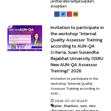
มหาวิทยาลัยราชภัฏสวนสุนันทา
,
สวนสุนันทา
Invitation to participate in
the workshop “Internal
Quality Assessor Training
according to AUN-QA
Criteria, Suan Sunandha
Rajabhat University (SSRU
New AUN-QA Assessor
Training)” 2026
Invitation to participate in the
workshop “Internal Quality
Assessor Training according to
AUN ...
2026-07-07 13:24:17
plan
,
PlanSsru
,
ssru
,
กอง
นโยบายและแผน
,
กองนโยบายและ