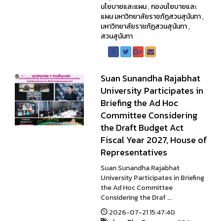
นโยบายและแผน
,
กองนโยบายและ
แผน มหาวิทยาลัยราชภัฏสวนสุนันทา
,
มหาวิทยาลัยราชภัฏสวนสุนันทา
,
สวนสุนันทา
Suan Sunandha Rajabhat
University Participates in
Briefing the Ad Hoc
Committee Considering
the Draft Budget Act
Fiscal Year 2027, House of
Representatives
Suan Sunandha Rajabhat
University Participates in Briefing
the Ad Hoc Committee
Considering the Draf ...
2026-07-21 15:47:40