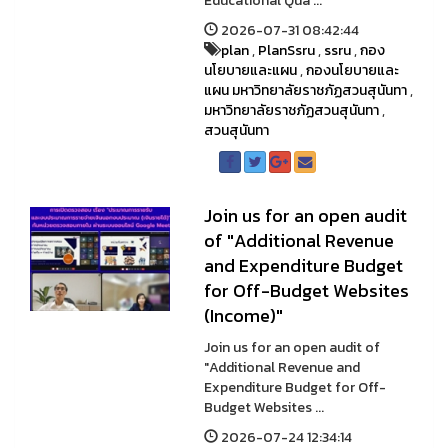
Educational Qua ...
2026-07-31 08:42:44
plan
,
PlanSsru
,
ssru
,
กอง
นโยบายและแผน
,
กองนโยบายและ
แผน มหาวิทยาลัยราชภัฏสวนสุนันทา
,
มหาวิทยาลัยราชภัฏสวนสุนันทา
,
สวนสุนันทา
Join us for an open audit
of "Additional Revenue
and Expenditure Budget
for Off-Budget Websites
(Income)"
Join us for an open audit of
"Additional Revenue and
Expenditure Budget for Off-
Budget Websites ...
2026-07-24 12:34:14