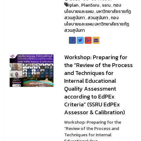
plan
,
PlanSsru
,
ssru
,
กอง
นโยบายและแผน
,
มหาวิทยาลัยราชภัฏ
สวนสุนันทา
,
สวนสุนันทา
,
กอง
นโยบายและแผน มหาวิทยาลัยราชภัฏ
สวนสุนันทา
Workshop: Preparing for
the “Review of the Process
and Techniques for
Internal Educational
Quality Assessment
according to EdPEx
Criteria” (SSRU EdPEx
Assessor & Calibration)
Workshop: Preparing for the
“Review of the Process and
Techniques for Internal