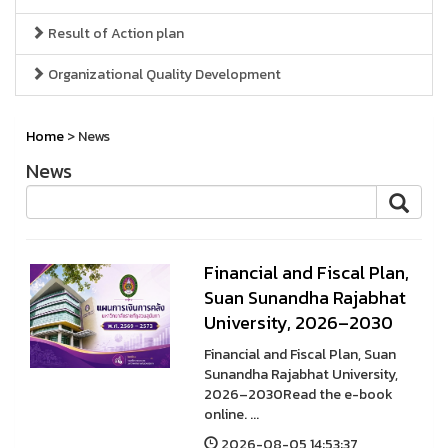
Result of Action plan
Organizational Quality Development
Home
> News
News
Financial and Fiscal Plan,
Suan Sunandha Rajabhat
University, 2026–2030
Financial and Fiscal Plan, Suan
Sunandha Rajabhat University,
2026–2030Read the e-book
online. ...
2026-08-05 14:53:37