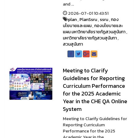
and ...
2026-07-01 10:43:51
plan
,
PlanSsru
,
ssru
,
กอง
นโยบายและแผน
,
กองนโยบายและ
แผน มหาวิทยาลัยราชภัฏสวนสุนันทา
,
มหาวิทยาลัยราชภัฏสวนสุนันทา
,
สวนสุนันทา
Meeting to Clarify
Guidelines for Reporting
Curriculum Performance
for the 2025 Academic
Year in the CHE QA Online
System
Meeting to Clarify Guidelines for
Reporting Curriculum
Performance for the 2025
Academic Year in the ...