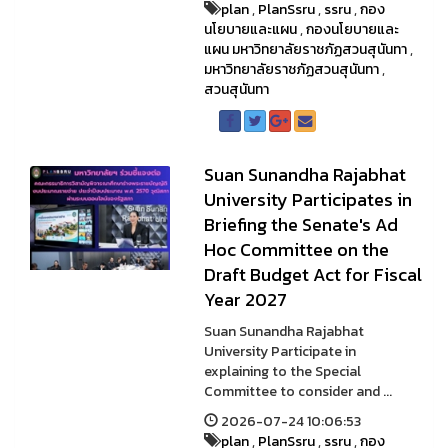
plan
,
PlanSsru
,
ssru
,
กอง
นโยบายและแผน
,
กองนโยบายและ
แผน มหาวิทยาลัยราชภัฏสวนสุนันทา
,
มหาวิทยาลัยราชภัฏสวนสุนันทา
,
สวนสุนันทา
Suan Sunandha Rajabhat
University Participates in
Briefing the Senate's Ad
Hoc Committee on the
Draft Budget Act for Fiscal
Year 2027
Suan Sunandha Rajabhat
University Participate in
explaining to the Special
Committee to consider and ...
2026-07-24 10:06:53
plan
,
PlanSsru
,
ssru
,
กอง