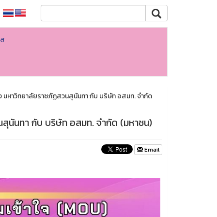
ใส
 มหาวิทยาลัยราชภัฏสวนสุนันทา กับ บริษัท อสมท. จำกัด
ุนันทา กับ บริษัท อสมท. จำกัด (มหาชน)
Email