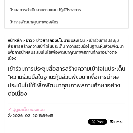
ผลการดำเนินงานตามแผนปฏิบัติราชการ
การพัฒนาคุณภาพองค์กร
หน้าหลัก
>
ข่าว
>
ข่าวสารกองนโยบายและแผน
> เข้าร่วมการประชุม
สื่อสารสร้างความเข้าใจในประเด็น “ความร่วมมือในฐานะหุ้นส่วนพัฒนา
เพื่อการนำผลประเมินไปใช้เพื่อพัฒนาคุณภาพสถานศึกษาอย่างต่อ
เนื่อง
เข้าร่วมการประชุมสื่อสารสร้างความเข้าใจในประเด็น
“ความร่วมมือในฐานะหุ้นส่วนพัฒนาเพื่อการนำผล
ประเมินไปใช้เพื่อพัฒนาคุณภาพสถานศึกษาอย่าง
ต่อเนื่อง
ผู้ดูแลเว็บ กองแผน
2026-02-20 13:59:45
Email