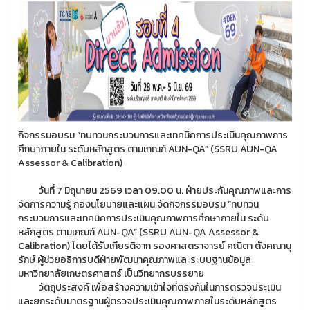
กิจกรรมอบรม “ทบทวนกระบวนการและเทคนิคการประเมินคุณภาพการ
ศึกษาภายใน ระดับหลักสูตร ตามเกณฑ์ AUN-QA” (SSRU AUN-QA
Assessor & Calibration)
วันที่ 7 มิถุนายน 2569 เวลา 09.00 น. ฝ่ายประกันคุณภาพและการ
จัดการความรู้ กองนโยบายและแผน จัดกิจกรรมอบรม “ทบทวน
กระบวนการและเทคนิคการประเมินคุณภาพการศึกษาภายใน ระดับ
หลักสูตร ตามเกณฑ์ AUN-QA” (SSRU AUN-QA Assessor &
Calibration) โดยได้รับเกียรติจาก รองศาสตราจารย์ คณิตา ตังคณานุ
รักษ์ ผู้ช่วยอธิการบดีฝ่ายพัฒนาคุณภาพและระบบฐานข้อมูล
มหาวิทยาลัยเกษตรศาสตร์ เป็นวิทยากรบรรยาย
วัตถุประสงค์ เพื่อสร้างความเข้าใจที่ตรงกันในการตรวจประเมิน
และยกระดับมาตรฐานผู้ตรวจประเมินคุณภาพภายในระดับหลักสูตร