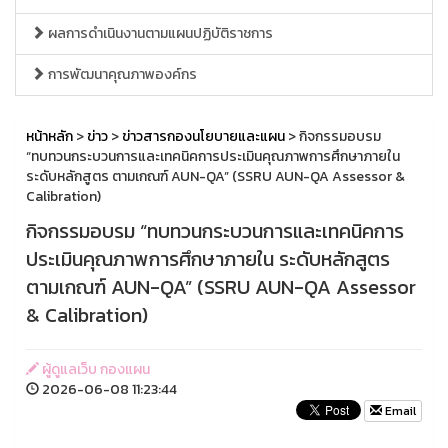
ผลการดำเนินงานตามแผนปฏิบัติราชการ
การพัฒนาคุณภาพองค์กร
หน้าหลัก
>
ข่าว
>
ข่าวสารกองนโยบายและแผน
> กิจกรรมอบรม
“ทบทวนกระบวนการและเทคนิคการประเมินคุณภาพการศึกษาภายใน
ระดับหลักสูตร ตามเกณฑ์ AUN-QA” (SSRU AUN-QA Assessor &
Calibration)
กิจกรรมอบรม “ทบทวนกระบวนการและเทคนิคการ
ประเมินคุณภาพการศึกษาภายใน ระดับหลักสูตร
ตามเกณฑ์ AUN-QA” (SSRU AUN-QA Assessor
& Calibration)
ผู้ดูแลเว็บ กองแผน
2026-06-08 11:23:44
Email