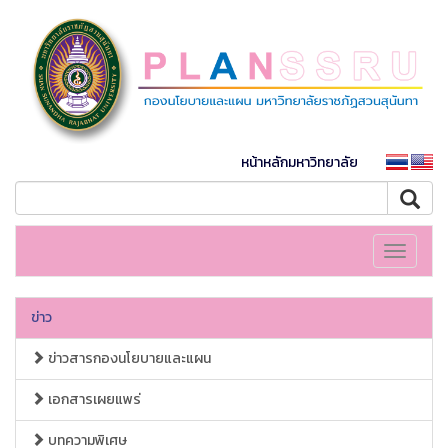
หน้าหลักมหาวิทยาลัย
Toggle
navigati
ข่าว
ข่าวสารกองนโยบายและแผน
เอกสารเผยแพร่
บทความพิเศษ