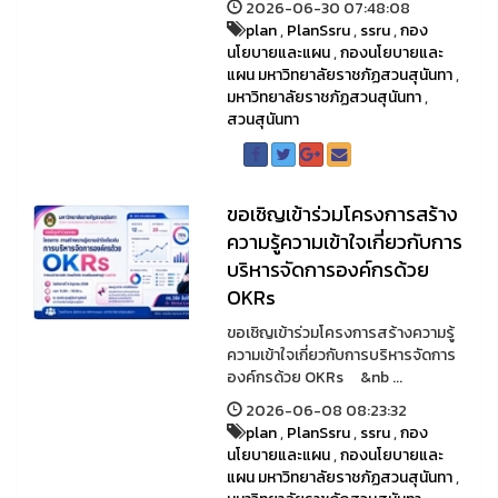
2026-06-30 07:48:08
plan
,
PlanSsru
,
ssru
,
กอง
นโยบายและแผน
,
กองนโยบายและ
แผน มหาวิทยาลัยราชภัฏสวนสุนันทา
,
มหาวิทยาลัยราชภัฏสวนสุนันทา
,
สวนสุนันทา
ขอเชิญเข้าร่วมโครงการสร้าง
ความรู้ความเข้าใจเกี่ยวกับการ
บริหารจัดการองค์กรด้วย
OKRs
ขอเชิญเข้าร่วมโครงการสร้างความรู้
ความเข้าใจเกี่ยวกับการบริหารจัดการ
องค์กรด้วย OKRs &nb ...
2026-06-08 08:23:32
plan
,
PlanSsru
,
ssru
,
กอง
นโยบายและแผน
,
กองนโยบายและ
แผน มหาวิทยาลัยราชภัฏสวนสุนันทา
,