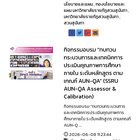
นโยบายและแผน
,
กองนโยบายและ
แผน มหาวิทยาลัยราชภัฏสวนสุนันทา
,
มหาวิทยาลัยราชภัฏสวนสุนันทา
,
สวนสุนันทา
กิจกรรมอบรม “ทบทวน
กระบวนการและเทคนิคการ
ประเมินคุณภาพการศึกษา
ภายใน ระดับหลักสูตร ตาม
เกณฑ์ AUN-QA” (SSRU
AUN-QA Assessor &
Calibration)
กิจกรรมอบรม “ทบทวนกระบวนการ
และเทคนิคการประเมินคุณภาพการ
ศึกษาภายใน ระดับหลักสูตร ตามเกณฑ์
AUN-Q ...
2026-06-08 11:23:44