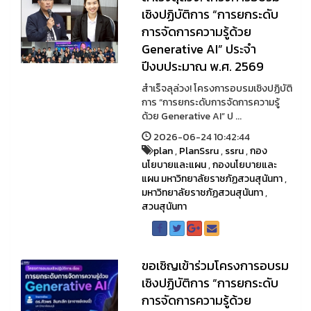
เชิงปฏิบัติการ “การยกระดับ
การจัดการความรู้ด้วย
Generative AI” ประจำ
ปีงบประมาณ พ.ศ. 2569
สำเร็จลุล่วง! โครงการอบรมเชิงปฏิบัติ
การ “การยกระดับการจัดการความรู้
ด้วย Generative AI” ป ...
2026-06-24 10:42:44
plan
,
PlanSsru
,
ssru
,
กอง
นโยบายและแผน
,
กองนโยบายและ
แผน มหาวิทยาลัยราชภัฏสวนสุนันทา
,
มหาวิทยาลัยราชภัฏสวนสุนันทา
,
สวนสุนันทา
ขอเชิญเข้าร่วมโครงการอบรม
เชิงปฏิบัติการ “การยกระดับ
การจัดการความรู้ด้วย