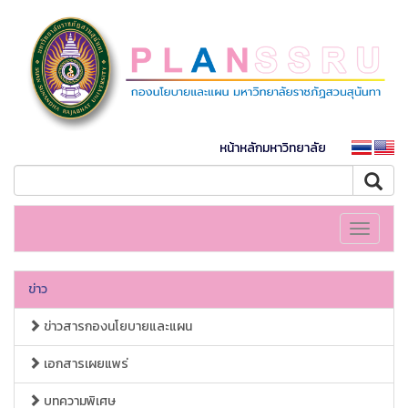
หน้าหลักมหาวิทยาลัย
Toggle
navigati
ข่าว
ข่าวสารกองนโยบายและแผน
เอกสารเผยแพร่
บทความพิเศษ