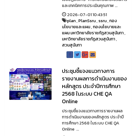
และเทคนิคการประเมินคุณภาพ ...
2026-07-01 10:43:51
plan
,
PlanSsru
,
ssru
,
กอง
นโยบายและแผน
,
กองนโยบายและ
แผน มหาวิทยาลัยราชภัฏสวนสุนันทา
,
มหาวิทยาลัยราชภัฏสวนสุนันทา
,
สวนสุนันทา
ประชุมชี้แจงแนวทางการ
รายงานผลการดำเนินงานของ
หลักสูตร ประจำปีการศึกษา
2568 ในระบบ CHE QA
Online
ประชุมชี้แจงแนวทางการรายงานผล
การดำเนินงานของหลักสูตร ประจำปี
การศึกษา 2568 ในระบบ CHE QA
Online ...