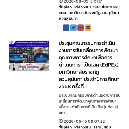
2026-08-05 15:01:17
plan
,
PlanSsru
,
กองนโยบายและ
แผน
,
มหาวิทยาลัยราชภัฏสวนสุนันทา
,
สวนสุนันทา
ประชุมคณะกรรมการดำเนิน
งานการขับเคลื่อนการพัฒนา
คุณภาพการศึกษาเพื่อการ
ดำเนินการที่เป็นเลิศ (EdPEx)
มหาวิทยาลัยราชภัฏ
สวนสุนันทา ประจำปีการศึกษา
2568 ครั้งที่ 1
ประชุมคณะกรรมการดำเนินงานการขับ
เคลื่อนการพัฒนาคุณภาพการศึกษา
เพื่อการดำเนินการที่เป็นเลิศ (EdPEx)
มหา ...
2026-06-16 09:07:22
plan
,
PlanSsru
,
ssru
,
กอง