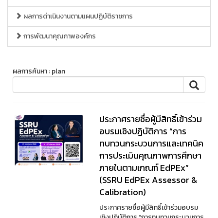
ผลการดำเนินงานตามแผนปฏิบัติราชการ
การพัฒนาคุณภาพองค์กร
ผลการค้นหา : plan
ประกาศรายชื่อผู้มีสิทธิ์เข้าร่วม
อบรมเชิงปฏิบัติการ “การ
ทบทวนกระบวนการและเทคนิค
การประเมินคุณภาพการศึกษา
ภายในตามเกณฑ์ EdPEx”
(SSRU EdPEx Assessor &
Calibration)
ประกาศรายชื่อผู้มีสิทธิ์เข้าร่วมอบรม
เชิงปฏิบัติการ “การทบทวนกระบวนการ