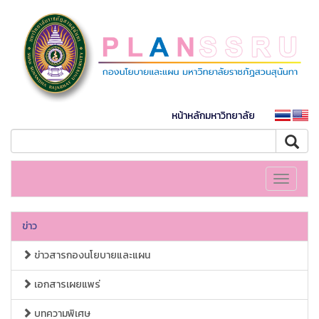
หน้าหลักมหาวิทยาลัย
Toggle
navigati
ข่าว
ข่าวสารกองนโยบายและแผน
เอกสารเผยแพร่
บทความพิเศษ