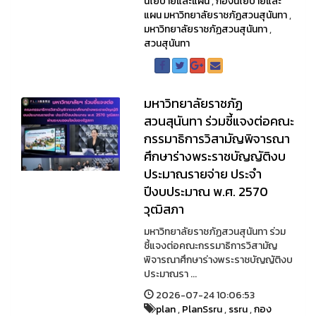
นโยบายและแผน
,
กองนโยบายและ
แผน มหาวิทยาลัยราชภัฏสวนสุนันทา
,
มหาวิทยาลัยราชภัฏสวนสุนันทา
,
สวนสุนันทา
มหาวิทยาลัยราชภัฏ
สวนสุนันทา ร่วมชี้แจงต่อคณะ
กรรมาธิการวิสามัญพิจารณา
ศึกษาร่างพระราชบัญญัติงบ
ประมาณรายจ่าย ประจำ
ปีงบประมาณ พ.ศ. 2570
วุฒิสภา
มหาวิทยาลัยราชภัฏสวนสุนันทา ร่วม
ชี้แจงต่อคณะกรรมาธิการวิสามัญ
พิจารณาศึกษาร่างพระราชบัญญัติงบ
ประมาณรา ...
2026-07-24 10:06:53
plan
,
PlanSsru
,
ssru
,
กอง