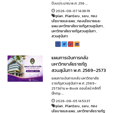
ปีงบประมาณ พ.ศ. 256 ...
2026-08-07 14:38:19
plan
,
PlanSsru
,
ssru
,
กอง
นโยบายและแผน
,
กองนโยบายและ
แผน มหาวิทยาลัยราชภัฏสวนสุนันทา
,
มหาวิทยาลัยราชภัฏสวนสุนันทา
,
สวนสุนันทา
แผนการเงินการคลัง
มหาวิทยาลัยราชภัฏ
สวนสุนันทา พ.ศ. 2569–2573
แผนการเงินการคลัง มหาวิทยาลัย
ราชภัฏสวนสุนันทา พ.ศ. 2569–
2573อ่าน e-Book ออนไลน์ คลิกที่
นี่http ...
2026-08-05 14:53:37
plan
,
PlanSsru
,
ssru
,
กอง
นโยบายและแผน
,
มหาวิทยาลัยราชภัฏ