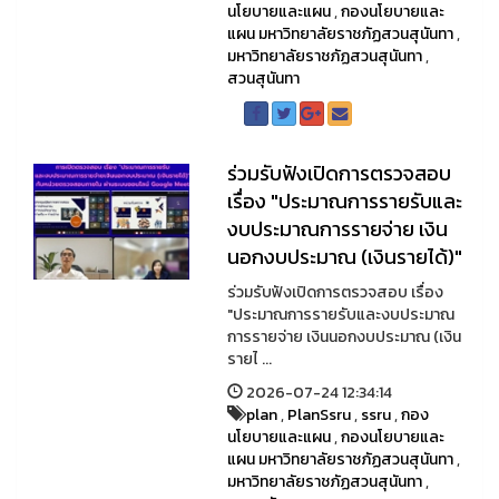
นโยบายและแผน
,
กองนโยบายและ
แผน มหาวิทยาลัยราชภัฏสวนสุนันทา
,
มหาวิทยาลัยราชภัฏสวนสุนันทา
,
สวนสุนันทา
ร่วมรับฟังเปิดการตรวจสอบ
เรื่อง "ประมาณการรายรับและ
งบประมาณการรายจ่าย เงิน
นอกงบประมาณ (เงินรายได้)"
ร่วมรับฟังเปิดการตรวจสอบ เรื่อง
"ประมาณการรายรับและงบประมาณ
การรายจ่าย เงินนอกงบประมาณ (เงิน
รายไ ...
2026-07-24 12:34:14
plan
,
PlanSsru
,
ssru
,
กอง
นโยบายและแผน
,
กองนโยบายและ
แผน มหาวิทยาลัยราชภัฏสวนสุนันทา
,
มหาวิทยาลัยราชภัฏสวนสุนันทา
,