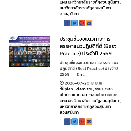
แผน มหาวิทยาลัยราชภัฏสวนสุนันทา
,
มหาวิทยาลัยราชภัฏสวนสุนันทา
,
สวนสุนันทา
ประชุมชี้แจงแนวทางการ
สรรหาแนวปฏิบัติที่ดี (Best
Practice) ประจำปี 2569
ประชุมชี้แจงแนวทางการสรรหาแนว
ปฏิบัติที่ดี (Best Practice) ประจำปี
2569 &n ...
2026-07-20 13:13:18
plan
,
PlanSsru
,
ssru
,
กอง
นโยบายและแผน
,
กองนโยบายและ
แผน มหาวิทยาลัยราชภัฏสวนสุนันทา
,
มหาวิทยาลัยราชภัฏสวนสุนันทา
,
สวนสุนันทา