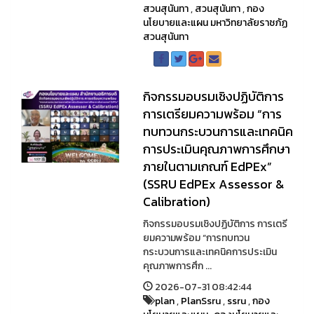
สวนสุนันทา
,
สวนสุนันทา
,
กอง
นโยบายและแผน มหาวิทยาลัยราชภัฏ
สวนสุนันทา
กิจกรรมอบรมเชิงปฏิบัติการ
การเตรียมความพร้อม “การ
ทบทวนกระบวนการและเทคนิค
การประเมินคุณภาพการศึกษา
ภายในตามเกณฑ์ EdPEx”
(SSRU EdPEx Assessor &
Calibration)
กิจกรรมอบรมเชิงปฏิบัติการ การเตรี
ยมความพร้อม “การทบทวน
กระบวนการและเทคนิคการประเมิน
คุณภาพการศึก ...
2026-07-31 08:42:44
plan
,
PlanSsru
,
ssru
,
กอง