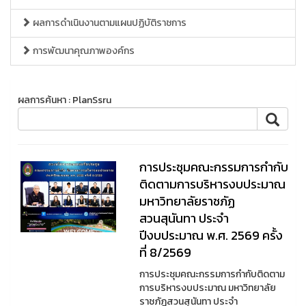
ผลการดำเนินงานตามแผนปฏิบัติราชการ
การพัฒนาคุณภาพองค์กร
ผลการค้นหา : PlanSsru
การประชุมคณะกรรมการกำกับ
ติดตามการบริหารงบประมาณ
มหาวิทยาลัยราชภัฏ
สวนสุนันทา ประจำ
ปีงบประมาณ พ.ศ. 2569 ครั้ง
ที่ 8/2569
การประชุมคณะกรรมการกำกับติดตาม
การบริหารงบประมาณ มหาวิทยาลัย
ราชภัฏสวนสุนันทา ประจำ