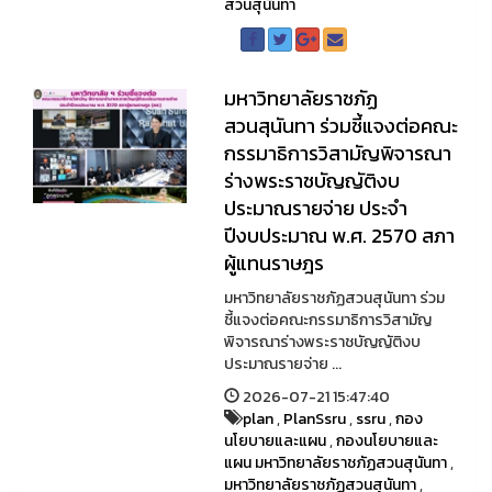
สวนสุนันทา
มหาวิทยาลัยราชภัฏ
สวนสุนันทา ร่วมชี้แจงต่อคณะ
กรรมาธิการวิสามัญพิจารณา
ร่างพระราชบัญญัติงบ
ประมาณรายจ่าย ประจำ
ปีงบประมาณ พ.ศ. 2570 สภา
ผู้แทนราษฎร
มหาวิทยาลัยราชภัฏสวนสุนันทา ร่วม
ชี้แจงต่อคณะกรรมาธิการวิสามัญ
พิจารณาร่างพระราชบัญญัติงบ
ประมาณรายจ่าย ...
2026-07-21 15:47:40
plan
,
PlanSsru
,
ssru
,
กอง
นโยบายและแผน
,
กองนโยบายและ
แผน มหาวิทยาลัยราชภัฏสวนสุนันทา
,
มหาวิทยาลัยราชภัฏสวนสุนันทา
,