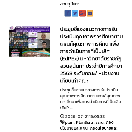
สวนสุนันทา
ประชุมชี้แจงแนวทางการรับ
ประเมินคุณภาพการศึกษาตาม
เกณฑ์คุณภาพการศึกษาเพื่อ
การดำเนินการที่เป็นเลิศ
(EdPEx) มหาวิทยาลัยราชภัฏ
สวนสุนันทา ประจำปีการศึกษา
2568 ระดับคณะ/ หน่วยงาน
เทียบเท่าคณะ
ประชุมชี้แจงแนวทางการรับประเมิน
คุณภาพการศึกษาตามเกณฑ์คุณภาพ
การศึกษาเพื่อการดำเนินการที่เป็นเลิศ
(EdP ...
2026-07-21 16:05:38
plan
,
PlanSsru
,
ssru
,
กอง
นโยบายและแผน
,
กองนโยบายและ